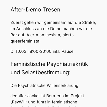
After-Demo Tresen
Zuerst gehen wir gemeinsam auf die Straße,
im Anschluss an die Demo machen wir die
Bar auf. Alerta antisexista, alerta
queerfeminista!
DI 10.03 18:00-20:00 inkl. Pause
Feministische Psychiatriekritik
und Selbstbestimmung:
Die Psychiatrische Willenserklärung
Jennifer Jäckel ist Beraterin im Projekt
„PsyWill“ und führt in feministische