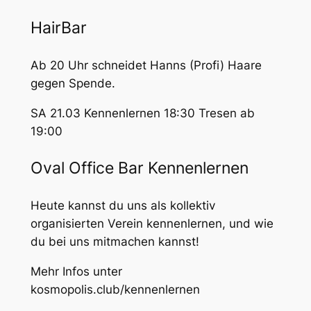
HairBar
Ab 20 Uhr schneidet Hanns (Profi) Haare
gegen Spende.
SA 21.03 Kennenlernen 18:30 Tresen ab
19:00
Oval Office Bar Kennenlernen
Heute kannst du uns als kollektiv
organisierten Verein kennenlernen, und wie
du bei uns mitmachen kannst!
Mehr Infos unter
kosmopolis.club/kennenlernen