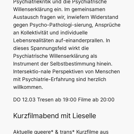
Psychiatriekritik und die Psychiatrische
Willenserklärung ein. Im gemeinsamen
Austausch fragen wir, inwiefern Widerstand
gegen Psycho-Pathologi-sierung, Ansprüche
an Kollektivität und individuelle
Lebensrealitäten auf-einanderprallen. In
dieses Spannungsfeld wirkt die
Psychiatrische Willenserklärung als
Instrument der Selbstbestimmung hinein.
Intersektio-nale Perspektiven von Menschen
mit Psychiatrie-Erfahrung sind herzlich
willkommen.
DO 12.03 Tresen ab 19:00 Filme ab 20:00
Kurzfilmabend mit Lieselle
Aktuelle queere* & trans* Kurzfilme aus