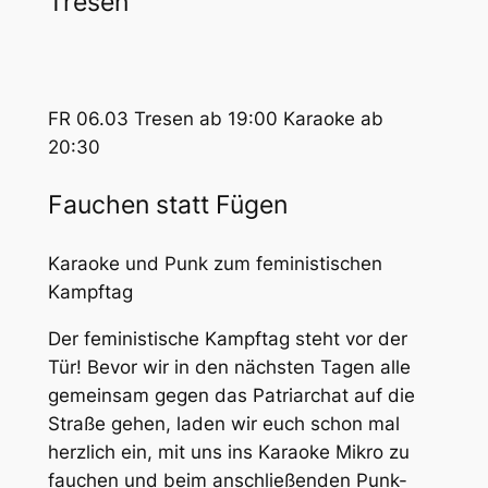
Tresen
FR 06.03 Tresen ab 19:00 Karaoke ab
20:30
Fauchen statt Fügen
Karaoke und Punk zum feministischen
Kampftag
Der feministische Kampftag steht vor der
Tür! Bevor wir in den nächsten Tagen alle
gemeinsam gegen das Patriarchat auf die
Straße gehen, laden wir euch schon mal
herzlich ein, mit uns ins Karaoke Mikro zu
fauchen und beim anschließenden Punk-