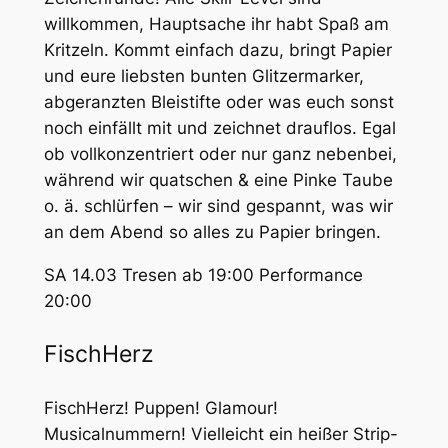
willkommen, Hauptsache ihr habt Spaß am
Kritzeln. Kommt einfach dazu, bringt Papier
und eure liebsten bunten Glitzermarker,
abgeranzten Bleistifte oder was euch sonst
noch einfällt mit und zeichnet drauflos. Egal
ob vollkonzentriert oder nur ganz nebenbei,
während wir quatschen & eine Pinke Taube
o. ä. schlürfen – wir sind gespannt, was wir
an dem Abend so alles zu Papier bringen.
SA 14.03 Tresen ab 19:00 Performance
20:00
FischHerz
FischHerz! Puppen! Glamour!
Musicalnummern! Vielleicht ein heißer Strip-