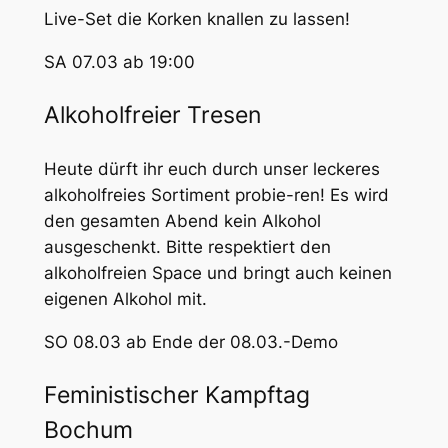
Live-Set die Korken knallen zu lassen!
SA 07.03 ab 19:00
Alkoholfreier Tresen
Heute dürft ihr euch durch unser leckeres
alkoholfreies Sortiment probie-ren! Es wird
den gesamten Abend kein Alkohol
ausgeschenkt. Bitte respektiert den
alkoholfreien Space und bringt auch keinen
eigenen Alkohol mit.
SO 08.03 ab Ende der 08.03.-Demo
Feministischer Kampftag
Bochum