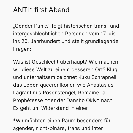
ANTI* first Abend
„Gender Punks“ folgt historischen trans- und
intergeschlechtlichen Personen vom 17. bis
ins 20. Jahrhundert und stellt grundlegende
Fragen:
Was ist Geschlecht überhaupt? Wie machen
wir diese Welt zu einem besseren Ort? Klug
und unterhaltsam zeichnet Kuku Schrapnell
das Leben queerer Ikonen wie Anastasius
Lagrantinus Rosenstengel, Romaine-la-
Prophétesse oder der Danshò Okiyo nach.
Es geht um Widerstand in einer
*Wir möchten einen Raum besonders für
agender, nicht-binäre, trans und inter