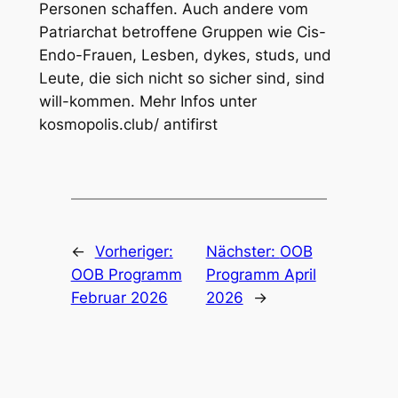
Personen schaffen. Auch andere vom
Patriarchat betroffene Gruppen wie Cis-
Endo-Frauen, Lesben, dykes, studs, und
Leute, die sich nicht so sicher sind, sind
will-kommen. Mehr Infos unter
kosmopolis.club/ antifirst
←
Vorheriger:
Nächster:
OOB
OOB Programm
Programm April
Februar 2026
2026
→