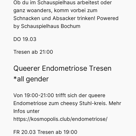
Ob du im Schauspielhaus arbeitest oder
ganz woanders, komm vorbei zum
Schnacken und Absacker trinken! Powered
by Schauspielhaus Bochum
DO 19.03
Tresen ab 21:00
Queerer Endometriose Tresen
*all gender
Von 19:00-21:00 trifft sich der queere
Endometriose zum cheesy Stuhl-kreis. Mehr
Infos unter
https://kosmopolis.club/endometriose/
FR 20.03 Tresen ab 19:00