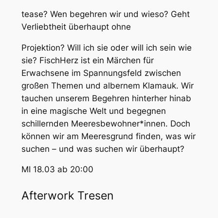
tease? Wen begehren wir und wieso? Geht
Verliebtheit überhaupt ohne
Projektion? Will ich sie oder will ich sein wie
sie? FischHerz ist ein Märchen für
Erwachsene im Spannungsfeld zwischen
großen Themen und albernem Klamauk. Wir
tauchen unserem Begehren hinterher hinab
in eine magische Welt und begegnen
schillernden Meeresbewohner*innen. Doch
können wir am Meeresgrund finden, was wir
suchen – und was suchen wir überhaupt?
MI 18.03 ab 20:00
Afterwork Tresen