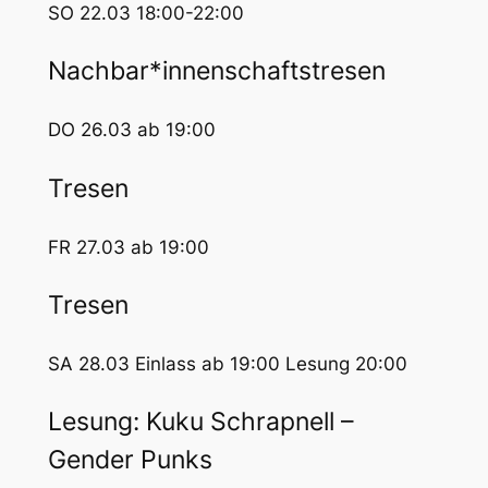
SO 22.03 18:00-22:00
Nachbar*innenschaftstresen
DO 26.03 ab 19:00
Tresen
FR 27.03 ab 19:00
Tresen
SA 28.03 Einlass ab 19:00 Lesung 20:00
Lesung: Kuku Schrapnell –
Gender Punks