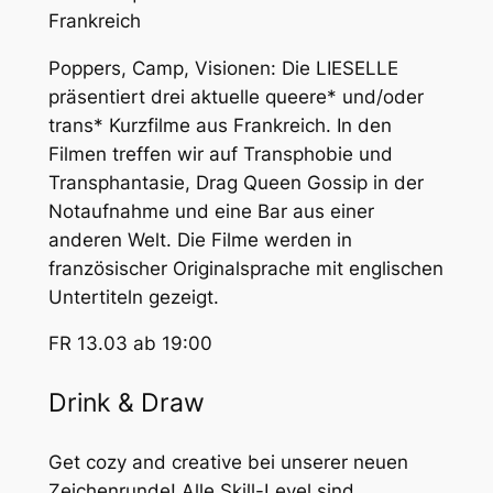
Frankreich
Poppers, Camp, Visionen: Die LIESELLE
präsentiert drei aktuelle queere* und/oder
trans* Kurzfilme aus Frankreich. In den
Filmen treffen wir auf Transphobie und
Transphantasie, Drag Queen Gossip in der
Notaufnahme und eine Bar aus einer
anderen Welt. Die Filme werden in
französischer Originalsprache mit englischen
Untertiteln gezeigt.
FR 13.03 ab 19:00
Drink & Draw
Get cozy and creative bei unserer neuen
Zeichenrunde! Alle Skill-Level sind