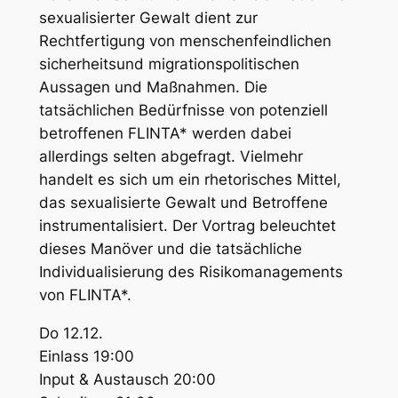
sexualisierter Gewalt dient zur
Rechtfertigung von menschenfeindlichen
sicherheitsund migrationspolitischen
Aussagen und Maßnahmen. Die
tatsächlichen Bedürfnisse von potenziell
betroffenen FLINTA* werden dabei
allerdings selten abgefragt. Vielmehr
handelt es sich um ein rhetorisches Mittel,
das sexualisierte Gewalt und Betroffene
instrumentalisiert. Der Vortrag beleuchtet
dieses Manöver und die tatsächliche
Individualisierung des Risikomanagements
von FLINTA*.
Do 12.12.
Einlass 19:00
Input & Austausch 20:00