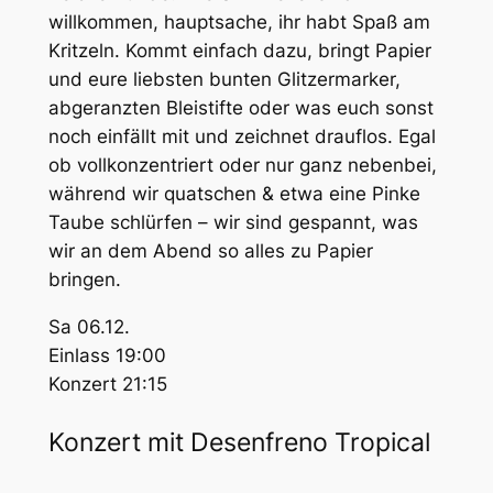
willkommen, hauptsache, ihr habt Spaß am
Kritzeln. Kommt einfach dazu, bringt Papier
und eure liebsten bunten Glitzermarker,
abgeranzten Bleistifte oder was euch sonst
noch einfällt mit und zeichnet drauflos. Egal
ob vollkonzentriert oder nur ganz nebenbei,
während wir quatschen & etwa eine Pinke
Taube schlürfen – wir sind gespannt, was
wir an dem Abend so alles zu Papier
bringen.
Sa 06.12.
Einlass 19:00
Konzert 21:15
Konzert mit Desenfreno Tropical