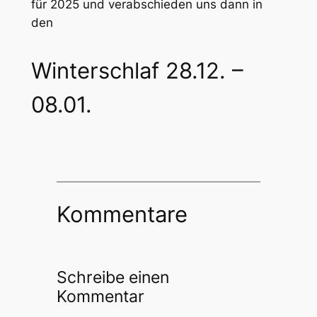
für 2025 und verabschieden uns dann in
den
Winterschlaf 28.12. –
08.01.
Kommentare
Schreibe einen
Kommentar