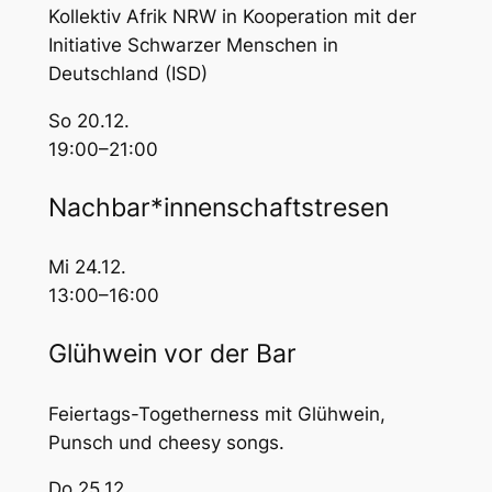
Kollektiv Afrik NRW in Kooperation mit der
Initiative Schwarzer Menschen in
Deutschland (ISD)
So 20.12.
19:00–21:00
Nachbar*innenschaftstresen
Mi 24.12.
13:00–16:00
Glühwein vor der Bar
Feiertags-Togetherness mit Glühwein,
Punsch und cheesy songs.
Do 25.12.