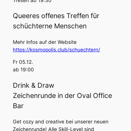
Tresen ab 19:30
Queeres offenes Treffen für
schüchterne Menschen
Mehr Infos auf der Website
https://kosmopolis.club/schuechtern/
Fr 05.12.
ab 19:00
Drink & Draw
Zeichenrunde in der Oval Office
Bar
Get cozy and creative bei unserer neuen
Zeichenrunde! Alle Skill-Level sind