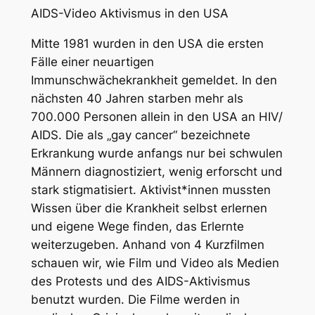
AIDS-Video Aktivismus in den USA
Mitte 1981 wurden in den USA die ersten
Fälle einer neuartigen
Immunschwächekrankheit gemeldet. In den
nächsten 40 Jahren starben mehr als
700.000 Personen allein in den USA an HIV/
AIDS. Die als „gay cancer“ bezeichnete
Erkrankung wurde anfangs nur bei schwulen
Männern diagnostiziert, wenig erforscht und
stark stigmatisiert. Aktivist*innen mussten
Wissen über die Krankheit selbst erlernen
und eigene Wege finden, das Erlernte
weiterzugeben. Anhand von 4 Kurzfilmen
schauen wir, wie Film und Video als Medien
des Protests und des AIDS-Aktivismus
benutzt wurden. Die Filme werden in