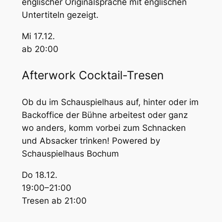
englischer Originalsprache mit englischen
Untertiteln gezeigt.
Mi 17.12.
ab 20:00
Afterwork Cocktail-Tresen
Ob du im Schauspielhaus auf, hinter oder im
Backoffice der Bühne arbeitest oder ganz
wo anders, komm vorbei zum Schnacken
und Absacker trinken! Powered by
Schauspielhaus Bochum
Do 18.12.
19:00–21:00
Tresen ab 21:00