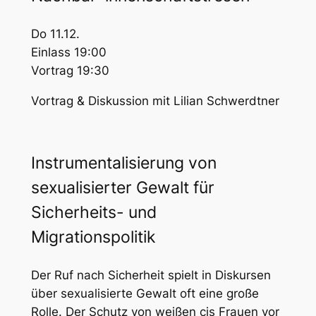
Do 11.12.
Einlass 19:00
Vortrag 19:30
Vortrag & Diskussion mit Lilian Schwerdtner
Instrumentalisierung von
sexualisierter Gewalt für
Sicherheits- und
Migrationspolitik
Der Ruf nach Sicherheit spielt in Diskursen
über sexualisierte Gewalt oft eine große
Rolle. Der Schutz von weißen cis Frauen vor