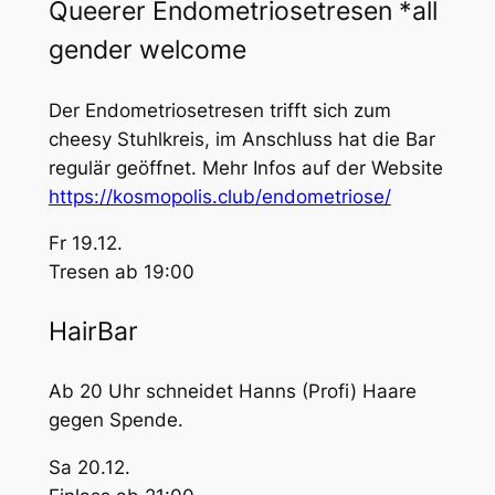
Queerer Endometriosetresen *all
gender welcome
Der Endometriosetresen trifft sich zum
cheesy Stuhlkreis, im Anschluss hat die Bar
regulär geöffnet. Mehr Infos auf der Website
https://kosmopolis.club/endometriose/
Fr 19.12.
Tresen ab 19:00
HairBar
Ab 20 Uhr schneidet Hanns (Profi) Haare
gegen Spende.
Sa 20.12.