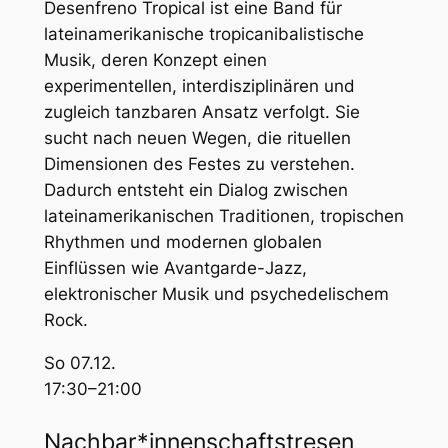
Desenfreno Tropical ist eine Band für
lateinamerikanische tropicanibalistische
Musik, deren Konzept einen
experimentellen, interdisziplinären und
zugleich tanzbaren Ansatz verfolgt. Sie
sucht nach neuen Wegen, die rituellen
Dimensionen des Festes zu verstehen.
Dadurch entsteht ein Dialog zwischen
lateinamerikanischen Traditionen, tropischen
Rhythmen und modernen globalen
Einflüssen wie Avantgarde-Jazz,
elektronischer Musik und psychedelischem
Rock.
So 07.12.
17:30–21:00
Nachbar*innenschaftstresen