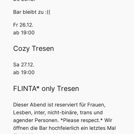
Bar bleibt zu :((
Fr 26.12.
ab 19:00
Cozy Tresen
Sa 27.12.
ab 19:00
FLINTA* only Tresen
Dieser Abend ist reserviert für Frauen,
Lesben, inter, nicht-binäre, trans und
agender Personen. *Please respect.* Wir
öffnen die Bar hochfeierlich ein letztes Mal