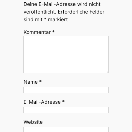
Deine E-Mail-Adresse wird nicht
veröffentlicht.
Erforderliche Felder
sind mit
*
markiert
Kommentar
*
Name
*
E-Mail-Adresse
*
Website