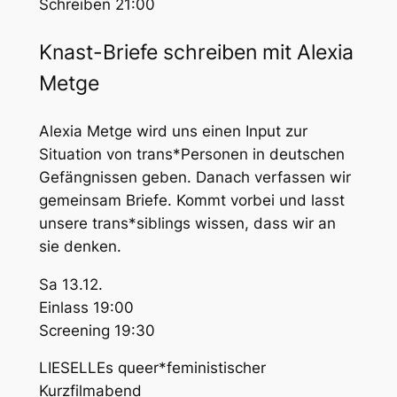
Schreiben 21:00
Knast-Briefe schreiben mit Alexia
Metge
Alexia Metge wird uns einen Input zur
Situation von trans*Personen in deutschen
Gefängnissen geben. Danach verfassen wir
gemeinsam Briefe. Kommt vorbei und lasst
unsere trans*siblings wissen, dass wir an
sie denken.
Sa 13.12.
Einlass 19:00
Screening 19:30
LIESELLEs queer*feministischer
Kurzfilmabend