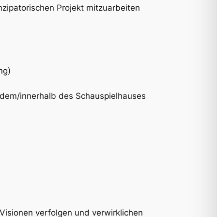
zipatorischen Projekt mitzuarbeiten
ng)
 dem/innerhalb des Schauspielhauses
isionen verfolgen und verwirklichen