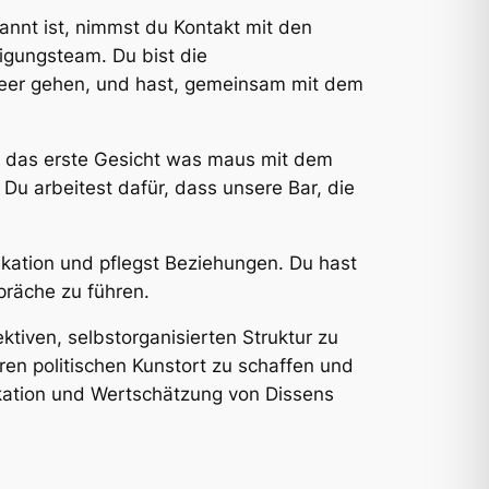
annt ist, nimmst du Kontakt mit den
igungsteam. Du bist die
leer gehen, und hast, gemeinsam mit dem
ist das erste Gesicht was maus mit dem
Du arbeitest dafür, dass unsere Bar, die
kation und pflegst Beziehungen. Du hast
präche zu führen.
tiven, selbstorganisierten Struktur zu
eren politischen Kunstort zu schaffen und
ikation und Wertschätzung von Dissens