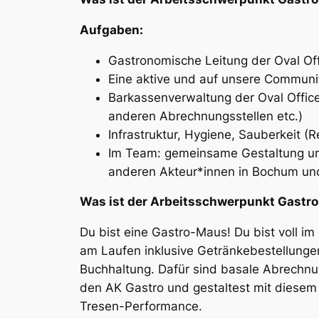
Aufgaben:
Gastronomische Leitung der
Oval Of
Eine aktive und auf unsere Communi
Barkassenverwaltung der
Oval Offic
anderen Abrechnungsstellen etc.)
Infrastruktur, Hygiene, Sauberkeit (R
Im Team: gemeinsame Gestaltung un
anderen Akteur*innen in Bochum un
Was ist der Arbeitsschwerpunkt Gastr
Du bist eine Gastro-Maus! Du bist voll i
am Laufen inklusive Getränkebestellunge
Buchhaltung. Dafür sind basale Abrechnu
den AK Gastro und gestaltest mit diesem 
Tresen-Performance.