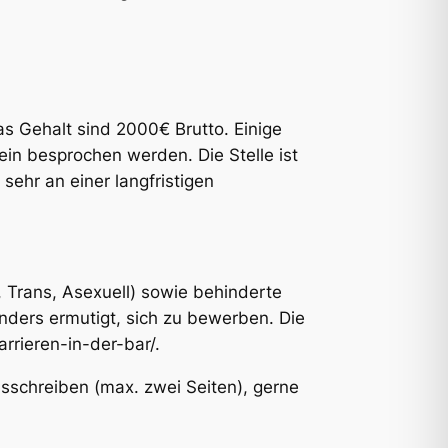
as Gehalt sind 2000€ Brutto. Einige
in besprochen werden. Die Stelle ist
 sehr an einer langfristigen
, Trans, Asexuell) sowie behinderte
ders ermutigt, sich zu bewerben. Die
arrieren-in-der-bar/.
sschreiben (max. zwei Seiten), gerne